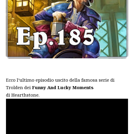
Ecco l’ultimo episodio uscito della famosa serie di
Trolden dei
Funny And Lucky Moments
di Hearthstone.