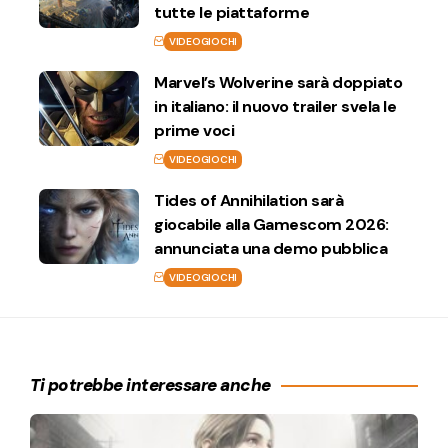
tutte le piattaforme
VIDEOGIOCHI
Marvel’s Wolverine sarà doppiato
in italiano: il nuovo trailer svela le
prime voci
VIDEOGIOCHI
Tides of Annihilation sarà
giocabile alla Gamescom 2026:
annunciata una demo pubblica
VIDEOGIOCHI
Ti potrebbe interessare anche