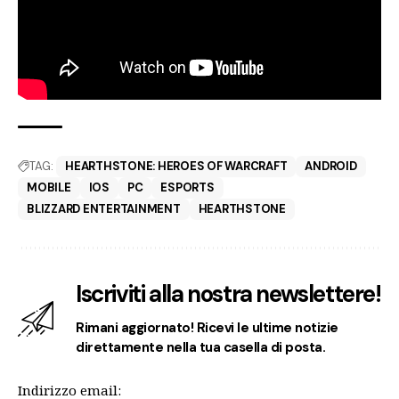
TAG:
HEARTHSTONE: HEROES OF WARCRAFT
ANDROID
MOBILE
IOS
PC
ESPORTS
BLIZZARD ENTERTAINMENT
HEARTHSTONE
Iscriviti alla nostra newslettere!
Rimani aggiornato! Ricevi le ultime notizie
direttamente nella tua casella di posta.
Indirizzo email: