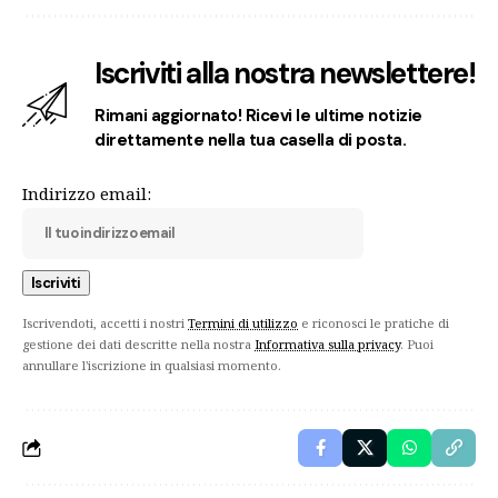
Iscriviti alla nostra newslettere!
Rimani aggiornato! Ricevi le ultime notizie
direttamente nella tua casella di posta.
Indirizzo email:
Iscrivendoti, accetti i nostri
Termini di utilizzo
e riconosci le pratiche di
gestione dei dati descritte nella nostra
Informativa sulla privacy
. Puoi
annullare l'iscrizione in qualsiasi momento.