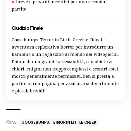
breve e privo di incentivi per una seconda
partita
Giudizio Finale
Goosebumps: Terror in Little Creek è l'ideale
avventura esplorativa horror per introdurre un
bambino o un ragazzino al mondo dei videogiochi.
Dotato di una grande accessibilità, con obiettivi
chiari, enigmi non troppo complessi e scontri con i
mostri generalmente permissivi, ben si presta a
partite in compagnia per assicurarsi divertimento
e piccoli brividi!
TAG:
GOOSEBUMPS: TERROR IN LITTLE CREEK