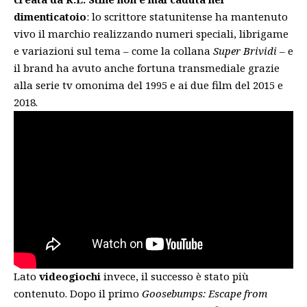
dimenticatoio
: lo scrittore statunitense ha mantenuto
vivo il marchio realizzando numeri speciali, librigame
e variazioni sul tema – come la collana
Super Brividi
– e
il brand ha avuto anche fortuna transmediale grazie
alla serie tv omonima del 1995 e ai due film del 2015 e
2018.
Lato
videogiochi
invece, il successo è stato più
contenuto. Dopo il primo
Goosebumps: Escape from