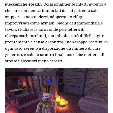
meccaniche stealth
. Occasionalmente infatti avremo a
che fare con nemici immortali da cui potremo solo
scappare o nasconderci, adoperando rifugi
improvvisati come armadi, bidoni dell’immondizia e
tavoli; studiare le loro ronde permetterà di
oltrepassarli incolumi, ma talvolta sarà difficile agire
prontamente a causa di controlli non troppo reattivi. In
ogni caso avremo a disposizione un numero di cure
generoso, e solo lo scontro finale potrebbe mettere alle
strette i giocatori meno esperti.