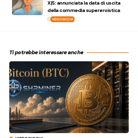
X|S: annunciata la data di uscita
della commedia supereroistica
VIDEOGIOCHI
Ti potrebbe interessare anche