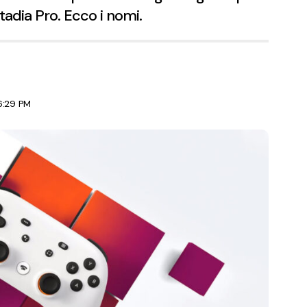
Stadia Pro. Ecco i nomi.
6:29 PM