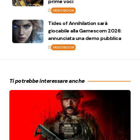
prime voci
VIDEOGIOCHI
Tides of Annihilation sarà
giocabile alla Gamescom 2026:
annunciata una demo pubblica
VIDEOGIOCHI
Ti potrebbe interessare anche