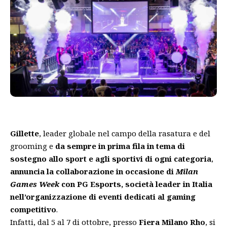
Gillette
, leader globale nel campo della rasatura e del
grooming e
da sempre in prima fila in tema di
sostegno allo sport e agli sportivi di ogni categoria
,
annuncia la collaborazione in occasione di
Milan
Games Week
con PG Esports, società leader in Italia
nell’organizzazione di eventi dedicati al gaming
competitivo
.
Infatti, dal 5 al 7 di ottobre, presso
Fiera Milano Rho
, si