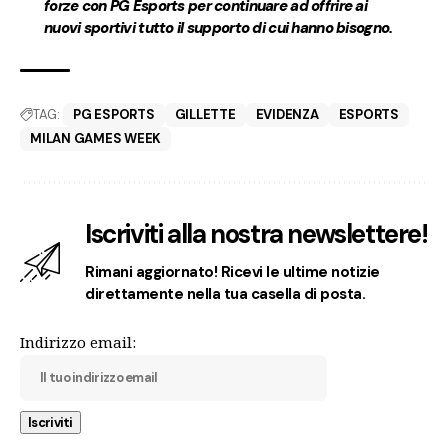
forze con PG Esports per continuare ad offrire ai
nuovi sportivi tutto il supporto di cui hanno bisogno.
TAG:
PG ESPORTS
GILLETTE
EVIDENZA
ESPORTS
MILAN GAMES WEEK
Iscriviti alla nostra newslettere!
Rimani aggiornato! Ricevi le ultime notizie
direttamente nella tua casella di posta.
Indirizzo email: