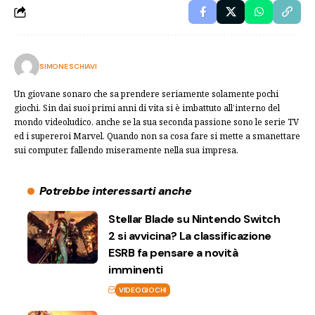
SIMONE SCHIAVI
Un giovane sonaro che sa prendere seriamente solamente pochi
giochi. Sin dai suoi primi anni di vita si è imbattuto all’interno del
mondo videoludico, anche se la sua seconda passione sono le serie TV
ed i supereroi Marvel. Quando non sa cosa fare si mette a smanettare
sui computer, fallendo miseramente nella sua impresa.
Potrebbe interessarti anche
Stellar Blade su Nintendo Switch
2 si avvicina? La classificazione
ESRB fa pensare a novità
imminenti
VIDEOGIOCHI