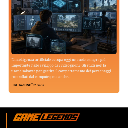
L'intelligenza artificiale occupa oggi un ruolo sempre più
importante nello sviluppo dei videogiochi. Gli studi non la
usano soltanto per gestire il comportamento dei personaggi
controllati dal computer, ma anche…
Di
REDAZIONE
12 ore fa