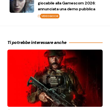
giocabile alla Gamescom 2026:
annunciata una demo pubblica
VIDEOGIOCHI
Ti potrebbe interessare anche