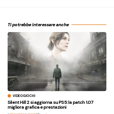
Ti potrebbe interessare anche
VIDEOGIOCHI
Silent Hill 2 si aggiorna su PS5: la patch 1.07
migliora grafica e prestazioni