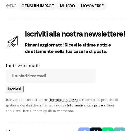
TAG:
GENSHIN IMPACT
MIHOYO
HOYOVERSE
Iscriviti alla nostra newslettere!
Rimani aggiornato! Ricevi le ultime notizie
direttamente nella tua casella di posta.
Indirizzo email:
Iscrivendoti, accetti i nostri
Termini di utilizzo
e riconosci le pratiche di
gestione dei dati descritte nella nostra
Informativa sulla privacy
. Puoi
annullare l'iscrizione in qualsiasi momento.