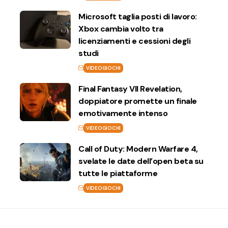
Microsoft taglia posti di lavoro:
Xbox cambia volto tra
licenziamenti e cessioni degli
studi
VIDEOGIOCHI
Final Fantasy VII Revelation,
doppiatore promette un finale
emotivamente intenso
VIDEOGIOCHI
Call of Duty: Modern Warfare 4,
svelate le date dell’open beta su
tutte le piattaforme
VIDEOGIOCHI