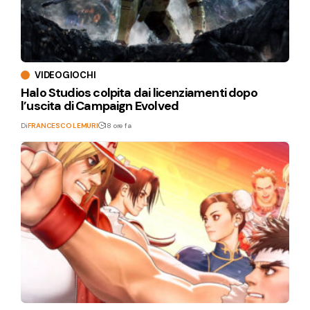
VIDEOGIOCHI
Halo Studios colpita dai licenziamenti dopo
l’uscita di Campaign Evolved
Di
FRANCESCO LEMURI
18 ore fa