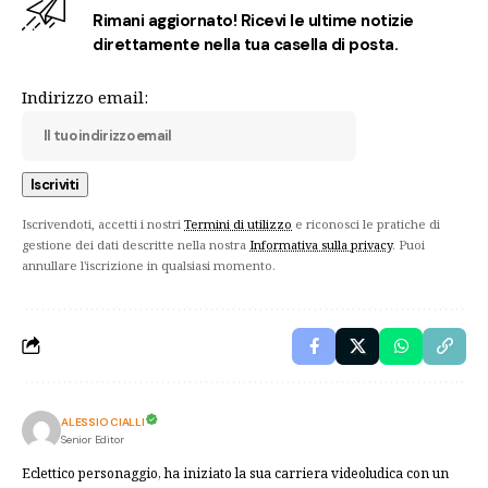
Rimani aggiornato! Ricevi le ultime notizie
direttamente nella tua casella di posta.
Indirizzo email:
Iscrivendoti, accetti i nostri
Termini di utilizzo
e riconosci le pratiche di
gestione dei dati descritte nella nostra
Informativa sulla privacy
. Puoi
annullare l'iscrizione in qualsiasi momento.
ALESSIO CIALLI
Senior Editor
Eclettico personaggio, ha iniziato la sua carriera videoludica con un