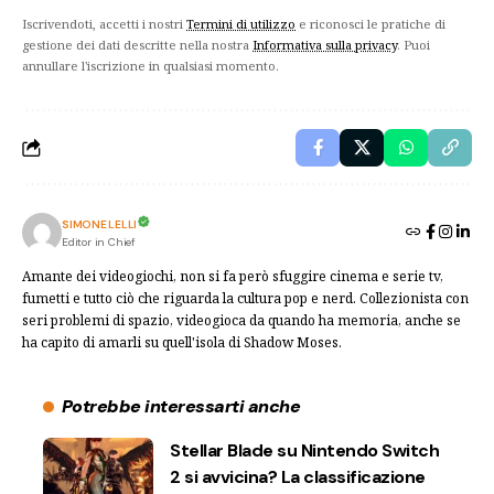
Iscrivendoti, accetti i nostri
Termini di utilizzo
e riconosci le pratiche di
gestione dei dati descritte nella nostra
Informativa sulla privacy
. Puoi
annullare l'iscrizione in qualsiasi momento.
SIMONE LELLI
Editor in Chief
Amante dei videogiochi, non si fa però sfuggire cinema e serie tv,
fumetti e tutto ciò che riguarda la cultura pop e nerd. Collezionista con
seri problemi di spazio, videogioca da quando ha memoria, anche se
ha capito di amarli su quell'isola di Shadow Moses.
Potrebbe interessarti anche
Stellar Blade su Nintendo Switch
2 si avvicina? La classificazione