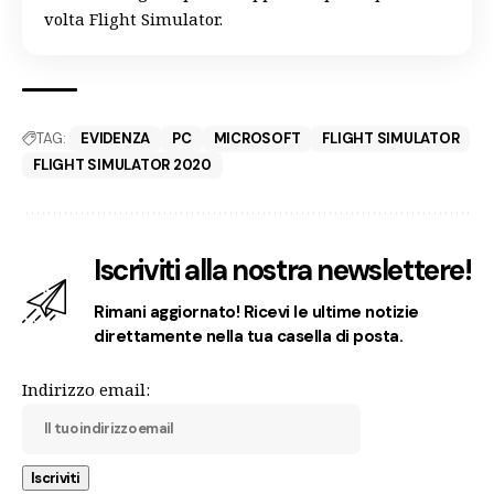
volta Flight Simulator.
TAG:
EVIDENZA
PC
MICROSOFT
FLIGHT SIMULATOR
FLIGHT SIMULATOR 2020
Iscriviti alla nostra newslettere!
Rimani aggiornato! Ricevi le ultime notizie
direttamente nella tua casella di posta.
Indirizzo email: