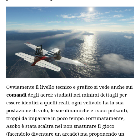
Ovviamente il livello tecnico e grafico si vede anche sui
comandi
degli aerei: studiati nei minimi dettagli per
essere identici a quelli reali, ogni velivolo ha la sua
postazione di volo, le sue dinamiche e i suoi pulsanti,
troppi da imparare in poco tempo. Fortunatamente,
Asobo è stata scaltra nel non snaturare il gioco
(facendolo diventare un arcade) ma proponendo un