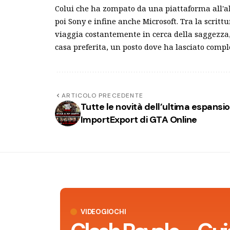
Colui che ha zompato da una piattaforma all'al
poi Sony e infine anche Microsoft. Tra la scrittu
viaggia costantemente in cerca della saggezza, 
casa preferita, un posto dove ha lasciato comp
ARTICOLO PRECEDENTE
Tutte le novità dell’ultima espansi
ImportExport di GTA Online
VIDEOGIOCHI