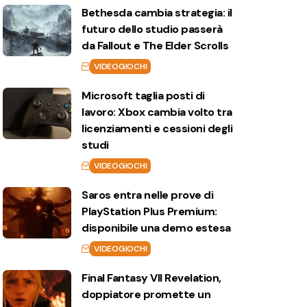
Bethesda cambia strategia: il
futuro dello studio passerà
da Fallout e The Elder Scrolls
VIDEOGIOCHI
Microsoft taglia posti di
lavoro: Xbox cambia volto tra
licenziamenti e cessioni degli
studi
VIDEOGIOCHI
Saros entra nelle prove di
PlayStation Plus Premium:
disponibile una demo estesa
VIDEOGIOCHI
Final Fantasy VII Revelation,
doppiatore promette un