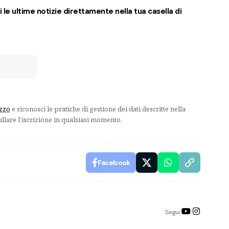
 le ultime notizie direttamente nella tua casella di
izzo
e riconosci le pratiche di gestione dei dati descritte nella
ullare l'iscrizione in qualsiasi momento.
Facebook
Segui