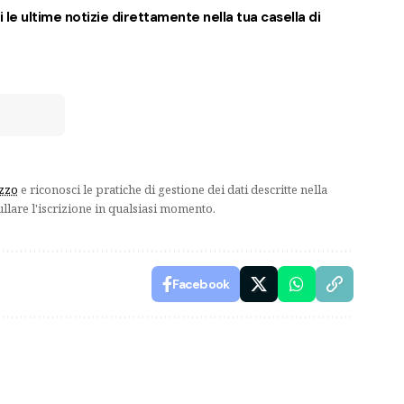
 le ultime notizie direttamente nella tua casella di
izzo
e riconosci le pratiche di gestione dei dati descritte nella
ullare l'iscrizione in qualsiasi momento.
Facebook