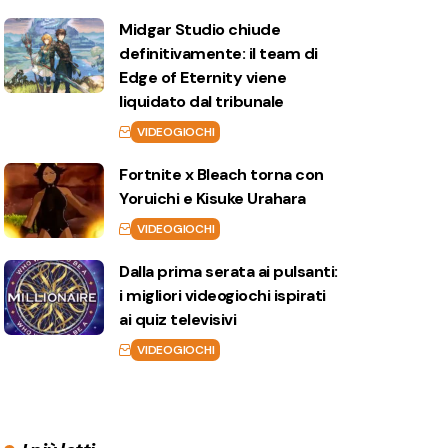
Midgar Studio chiude
definitivamente: il team di
Edge of Eternity viene
liquidato dal tribunale
VIDEOGIOCHI
Fortnite x Bleach torna con
Yoruichi e Kisuke Urahara
VIDEOGIOCHI
Dalla prima serata ai pulsanti:
i migliori videogiochi ispirati
ai quiz televisivi
VIDEOGIOCHI