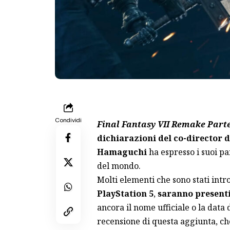
Condividi
Final Fantasy VII Remake Parte
dichiarazioni del co-director d
Hamaguchi
ha espresso i suoi pa
del mondo.
Molti elementi che sono stati intr
PlayStation 5
,
saranno presenti
ancora il nome ufficiale o la data d
recensione di questa aggiunta, ch