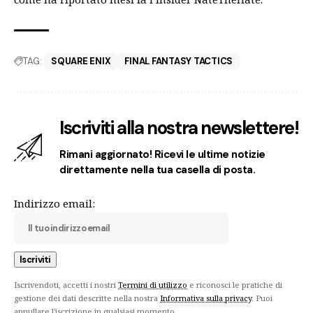
TAG:
SQUARE ENIX
FINAL FANTASY TACTICS
Iscriviti alla nostra newslettere!
Rimani aggiornato! Ricevi le ultime notizie
direttamente nella tua casella di posta.
Indirizzo email:
Iscrivendoti, accetti i nostri
Termini di utilizzo
e riconosci le pratiche di
gestione dei dati descritte nella nostra
Informativa sulla privacy
. Puoi
annullare l'iscrizione in qualsiasi momento.