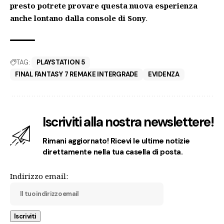
presto potrete provare questa nuova esperienza
anche lontano dalla console di Sony
.
TAG:
PLAYSTATION 5
FINAL FANTASY 7 REMAKE INTERGRADE
EVIDENZA
Iscriviti alla nostra newslettere!
Rimani aggiornato! Ricevi le ultime notizie
direttamente nella tua casella di posta.
Indirizzo email: