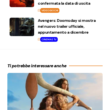
confermata la data di uscita
VIDEOGIOCHI
Avengers: Doomsday si mostra
nel nuovo trailer ufficiale,
appuntamento a dicembre
CINEMA E TV
Ti potrebbe interessare anche