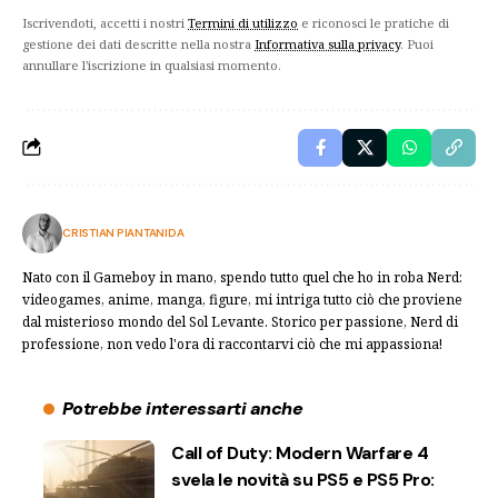
Iscrivendoti, accetti i nostri
Termini di utilizzo
e riconosci le pratiche di
gestione dei dati descritte nella nostra
Informativa sulla privacy
. Puoi
annullare l'iscrizione in qualsiasi momento.
CRISTIAN PIANTANIDA
Nato con il Gameboy in mano, spendo tutto quel che ho in roba Nerd:
videogames, anime, manga, figure, mi intriga tutto ciò che proviene
dal misterioso mondo del Sol Levante. Storico per passione, Nerd di
professione, non vedo l'ora di raccontarvi ciò che mi appassiona!
Potrebbe interessarti anche
Call of Duty: Modern Warfare 4
svela le novità su PS5 e PS5 Pro: