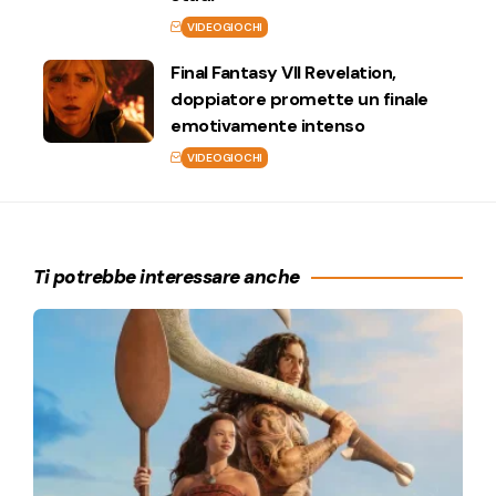
VIDEOGIOCHI
Final Fantasy VII Revelation,
doppiatore promette un finale
emotivamente intenso
VIDEOGIOCHI
Ti potrebbe interessare anche