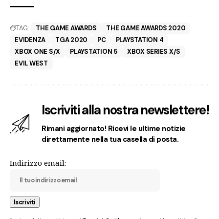
TAG:
THE GAME AWARDS
THE GAME AWARDS 2020
EVIDENZA
TGA 2020
PC
PLAYSTATION 4
XBOX ONE S/X
PLAYSTATION 5
XBOX SERIES X/S
EVIL WEST
Iscriviti alla nostra newslettere!
Rimani aggiornato! Ricevi le ultime notizie
direttamente nella tua casella di posta.
Indirizzo email: