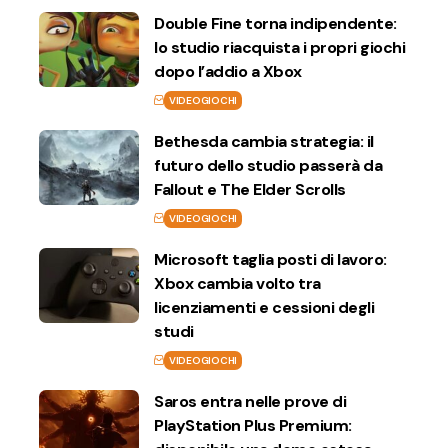
Double Fine torna indipendente:
lo studio riacquista i propri giochi
dopo l’addio a Xbox
VIDEOGIOCHI
Bethesda cambia strategia: il
futuro dello studio passerà da
Fallout e The Elder Scrolls
VIDEOGIOCHI
Microsoft taglia posti di lavoro:
Xbox cambia volto tra
licenziamenti e cessioni degli
studi
VIDEOGIOCHI
Saros entra nelle prove di
PlayStation Plus Premium: