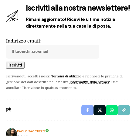
Iscriviti alla nostra newslettere!
Rimani aggiornato! Ricevi le ultime notizie
direttamente nella tua casella di posta.
Indirizzo email:
Iscrivendoti, accetti i nostri
Termini di utilizzo
e riconosci le pratiche di
gestione dei dati descritte nella nostra
Informativa sulla privacy
. Puoi
annullare l'iscrizione in qualsiasi momento.
PAOLO SACCUZZO