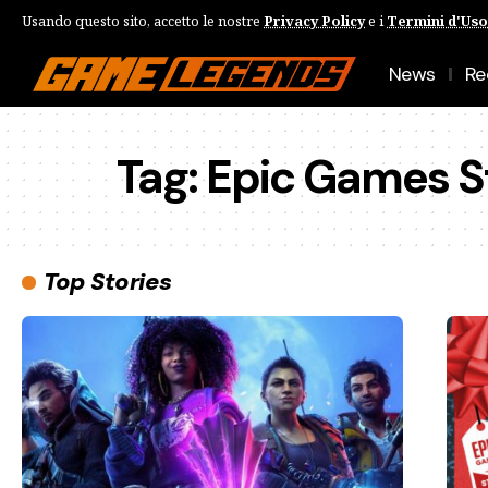
Usando questo sito, accetto le nostre
Privacy Policy
e i
Termini d'Uso
News
Re
Tag:
Epic Games S
Top Stories