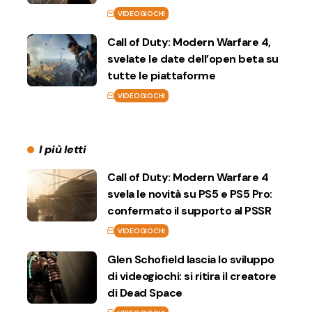
VIDEOGIOCHI
Call of Duty: Modern Warfare 4,
svelate le date dell’open beta su
tutte le piattaforme
VIDEOGIOCHI
I più letti
Call of Duty: Modern Warfare 4
svela le novità su PS5 e PS5 Pro:
confermato il supporto al PSSR
VIDEOGIOCHI
Glen Schofield lascia lo sviluppo
di videogiochi: si ritira il creatore
di Dead Space