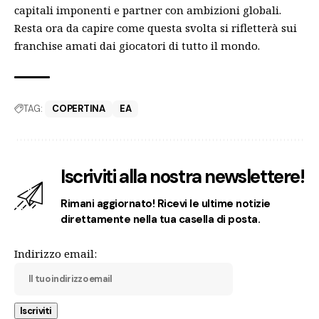
capitali imponenti e partner con ambizioni globali.
Resta ora da capire come questa svolta si rifletterà sui
franchise amati dai giocatori di tutto il mondo.
TAG:
COPERTINA
EA
Iscriviti alla nostra newslettere!
Rimani aggiornato! Ricevi le ultime notizie
direttamente nella tua casella di posta.
Indirizzo email: