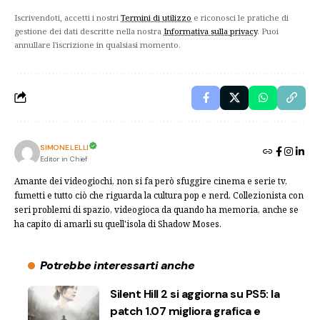
Iscrivendoti, accetti i nostri
Termini di utilizzo
e riconosci le pratiche di
gestione dei dati descritte nella nostra
Informativa sulla privacy
. Puoi
annullare l'iscrizione in qualsiasi momento.
SIMONE LELLI
Editor in Chief
Amante dei videogiochi, non si fa però sfuggire cinema e serie tv,
fumetti e tutto ciò che riguarda la cultura pop e nerd. Collezionista con
seri problemi di spazio, videogioca da quando ha memoria, anche se
ha capito di amarli su quell'isola di Shadow Moses.
Potrebbe interessarti anche
Silent Hill 2 si aggiorna su PS5: la
patch 1.07 migliora grafica e