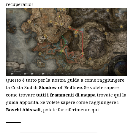
recuperarlo!
Questo è tutto per la nostra guida a come raggiungere
la Costa Sud di
Shadow of Erdtree
. Se volete sapere
come trovare
tutti i frammenti di mappa
trovate
qui
la
guida apposita. Se volete sapere come raggiungere i
Boschi Abissali
, potete far riferimento
qui
.