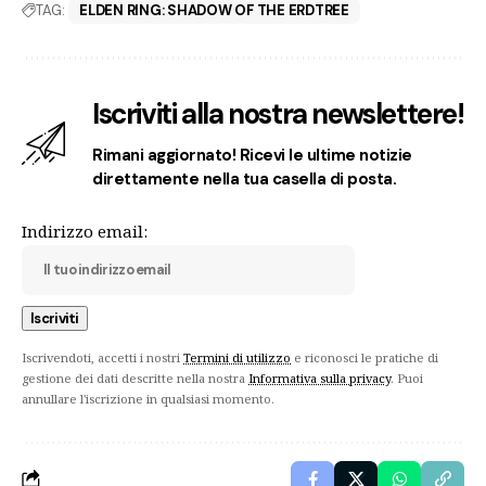
TAG:
ELDEN RING: SHADOW OF THE ERDTREE
Iscriviti alla nostra newslettere!
Rimani aggiornato! Ricevi le ultime notizie
direttamente nella tua casella di posta.
Indirizzo email:
Iscrivendoti, accetti i nostri
Termini di utilizzo
e riconosci le pratiche di
gestione dei dati descritte nella nostra
Informativa sulla privacy
. Puoi
annullare l'iscrizione in qualsiasi momento.