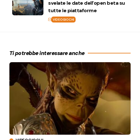
svelate le date dell’open beta su
tutte le piattaforme
VIDEOGIOCHI
Ti potrebbe interessare anche