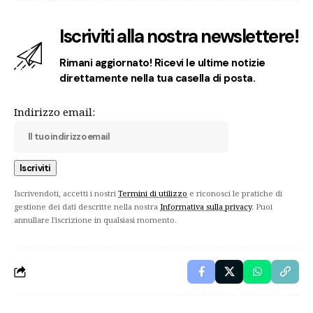
Iscriviti alla nostra newslettere!
Rimani aggiornato! Ricevi le ultime notizie
direttamente nella tua casella di posta.
Indirizzo email:
Iscrivendoti, accetti i nostri
Termini di utilizzo
e riconosci le pratiche di
gestione dei dati descritte nella nostra
Informativa sulla privacy
. Puoi
annullare l'iscrizione in qualsiasi momento.