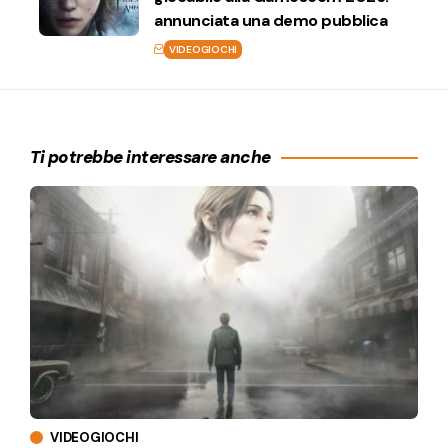
annunciata una demo pubblica
VIDEOGIOCHI
Ti potrebbe interessare anche
VIDEOGIOCHI