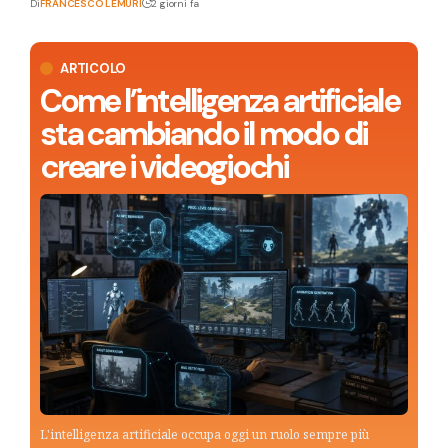
Di
FRANCESCO LEMURI
2 giorni fa
ARTICOLO
Come l’intelligenza artificiale
sta cambiando il modo di
creare i videogiochi
L'intelligenza artificiale occupa oggi un ruolo sempre più