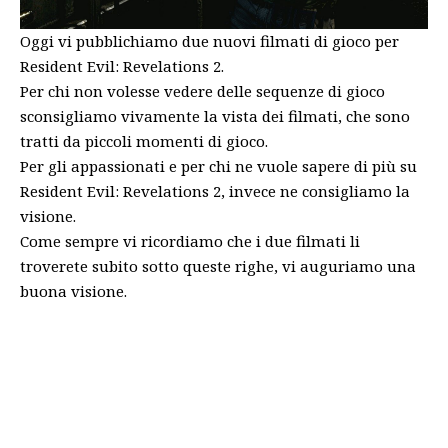
Oggi vi pubblichiamo due nuovi filmati di gioco per
Resident Evil: Revelations 2.
Per chi non volesse vedere delle sequenze di gioco
sconsigliamo vivamente la vista dei filmati, che sono
tratti da piccoli momenti di gioco.
Per gli appassionati e per chi ne vuole sapere di più su
Resident Evil: Revelations 2, invece ne consigliamo la
visione.
Come sempre vi ricordiamo che i due filmati li
troverete subito sotto queste righe, vi auguriamo una
buona visione.