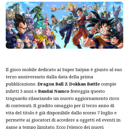
Il gioco mobile dedicato ai Super Saiyan è giunto al suo
terzo anniversario dalla data della prima
pubblicazione.
Dragon Ball Z Dokkan Battle
compie
infatti 3 anni e
Bandai Namco
festeggia questo
traguardo rilasciando un nuovo aggiornamento ricco
di contenuti. Il gradito omaggio per il terzo anno di
vita del titolo è già disponibile dallo scorso 7 luglio e
permette ai giocatori di accedere a oggetti ed eventi in
game a tempo limitato. Ecco l’elenco dei nuovi