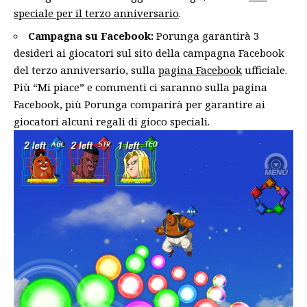
speciale per il terzo anniversario
.
Campagna su Facebook:
Porunga garantirà 3
desideri ai giocatori sul sito della campagna Facebook
del terzo anniversario, sulla
pagina Facebook
ufficiale.
Più “Mi piace” e commenti ci saranno sulla pagina
Facebook, più Porunga comparirà per garantire ai
giocatori alcuni regali di gioco speciali.