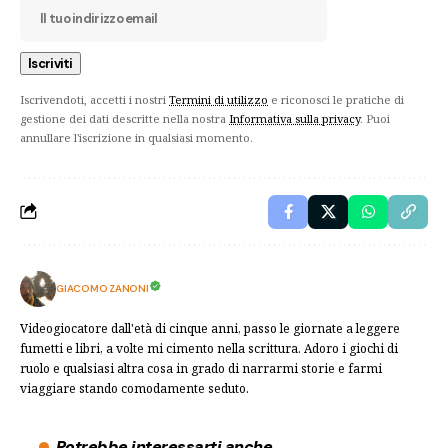
Iscrivendoti, accetti i nostri
Termini di utilizzo
e riconosci le pratiche di
gestione dei dati descritte nella nostra
Informativa sulla privacy
. Puoi
annullare l'iscrizione in qualsiasi momento.
GIACOMO ZANONI
Videogiocatore dall'età di cinque anni, passo le giornate a leggere
fumetti e libri, a volte mi cimento nella scrittura. Adoro i giochi di
ruolo e qualsiasi altra cosa in grado di narrarmi storie e farmi
viaggiare stando comodamente seduto.
Potrebbe interessarti anche