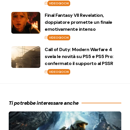
VIDEOGIOCHI
Final Fantasy VII Revelation,
doppiatore promette un finale
emotivamente intenso
VIDEOGIOCHI
Call of Duty: Modern Warfare 4
svela le novità su PS5 e PS5 Pro:
confermato il supporto al PSSR
VIDEOGIOCHI
Ti potrebbe interessare anche