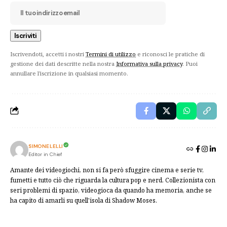
Iscrivendoti, accetti i nostri
Termini di utilizzo
e riconosci le pratiche di
gestione dei dati descritte nella nostra
Informativa sulla privacy
. Puoi
annullare l'iscrizione in qualsiasi momento.
SIMONE LELLI
Editor in Chief
Amante dei videogiochi, non si fa però sfuggire cinema e serie tv,
fumetti e tutto ciò che riguarda la cultura pop e nerd. Collezionista con
seri problemi di spazio, videogioca da quando ha memoria, anche se
ha capito di amarli su quell'isola di Shadow Moses.