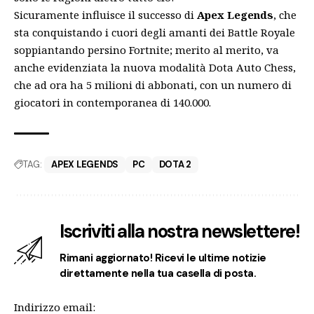
Sicuramente influisce il successo di
Apex Legends
, che
sta conquistando i cuori degli amanti dei Battle Royale
soppiantando persino Fortnite; merito al merito, va
anche evidenziata la nuova modalità Dota Auto Chess,
che ad ora ha 5 milioni di abbonati, con un numero di
giocatori in contemporanea di 140.000.
TAG:
APEX LEGENDS
PC
DOTA 2
Iscriviti alla nostra newslettere!
Rimani aggiornato! Ricevi le ultime notizie
direttamente nella tua casella di posta.
Indirizzo email: