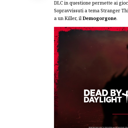
DLC in questione permette ai gioc
Sopravvissuti a tema Stranger Thi
a un Killer, il
Demogorgone
.