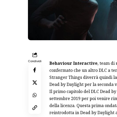
Condividi
Behaviour Interactive
, team di 
confermato che un altro DLC a tem
Stranger Things diverrà quindi la
Dead by Daylight per la seconda v
Il primo capitolo del DLC Dead by
settembre 2019 per poi venire rim
della licenza. Questa prima ondat
reintrodotta in Dead by Daylight 