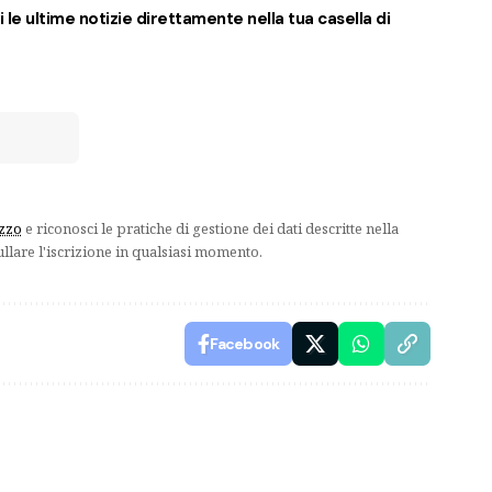
 le ultime notizie direttamente nella tua casella di
izzo
e riconosci le pratiche di gestione dei dati descritte nella
ullare l'iscrizione in qualsiasi momento.
Facebook