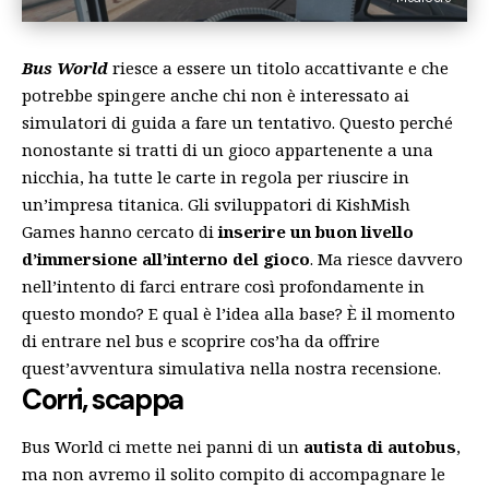
Bus World
riesce a essere un titolo accattivante e che
potrebbe spingere anche chi non è interessato ai
simulatori di guida a fare un tentativo. Questo perché
nonostante si tratti di un gioco appartenente a una
nicchia, ha tutte le carte in regola per riuscire in
un’impresa titanica. Gli sviluppatori di KishMish
Games hanno cercato di
inserire un buon livello
d’immersione all’interno del gioco
. Ma riesce davvero
nell’intento di farci entrare così profondamente in
questo mondo? E qual è l’idea alla base? È il momento
di entrare nel bus e scoprire cos’ha da offrire
quest’avventura simulativa nella nostra recensione.
Corri, scappa
Bus World ci mette nei panni di un
autista di autobus
,
ma non avremo il solito compito di accompagnare le