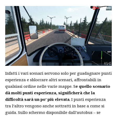
Infatti i vari scenari servono solo per guadagnare punti
esperienza e sbloccare altri scenari, affrontabili in
qualsiasi ordine nelle varie mappe. S
e quello scenario
dà molti punti esperienza, significherà che la
difficoltà sarà un po’ più elevata
. I punti esperienza
tra l’altro vengono anche sottratti in base a come si
guida. Sullo schermo disponibile dall’autobus – se