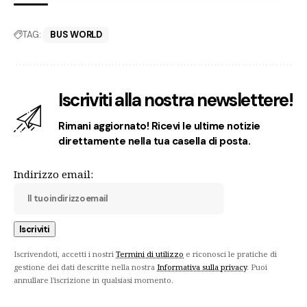
TAG:
BUS WORLD
Iscriviti alla nostra newslettere!
Rimani aggiornato! Ricevi le ultime notizie
direttamente nella tua casella di posta.
Indirizzo email:
Iscrivendoti, accetti i nostri
Termini di utilizzo
e riconosci le pratiche di
gestione dei dati descritte nella nostra
Informativa sulla privacy
. Puoi
annullare l'iscrizione in qualsiasi momento.