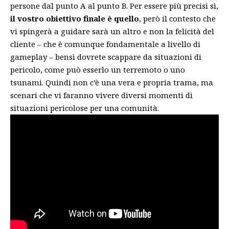
persone dal punto A al punto B. Per essere più precisi sì,
il vostro obiettivo finale è quello
, però il contesto che
vi spingerà a guidare sarà un altro e non la felicità del
cliente – che è comunque fondamentale a livello di
gameplay – bensì dovrete scappare da situazioni di
pericolo, come può esserlo un terremoto o uno
tsunami. Quindi non c’è una vera e propria trama, ma
scenari che vi faranno vivere diversi momenti di
situazioni pericolose per una comunità.