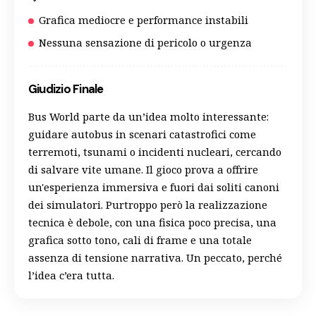
Grafica mediocre e performance instabili
Nessuna sensazione di pericolo o urgenza
Giudizio Finale
Bus World parte da un’idea molto interessante:
guidare autobus in scenari catastrofici come
terremoti, tsunami o incidenti nucleari, cercando
di salvare vite umane. Il gioco prova a offrire
un'esperienza immersiva e fuori dai soliti canoni
dei simulatori. Purtroppo però la realizzazione
tecnica è debole, con una fisica poco precisa, una
grafica sotto tono, cali di frame e una totale
assenza di tensione narrativa. Un peccato, perché
l’idea c’era tutta.