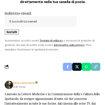
direttamente nella tua casella di posta.
Indirizzo email:
Iscrivendoti, accetti i nostri
Termini di utilizzo
e riconosci le pratiche di
gestione dei dati descritte nella nostra
Informativa sulla privacy
. Puoi
annullare l'iscrizione in qualsiasi momento.
PAOLO SACCUZZO
Staff Writer
Laureato in Lettere Moderne e in Comunicazione della e Cultura dello
Spettacolo, da sempre appassionato di tutto ciò che concerne
l'intrattenimento in tutte le sue forme, dal cinema alle serie TV, dai