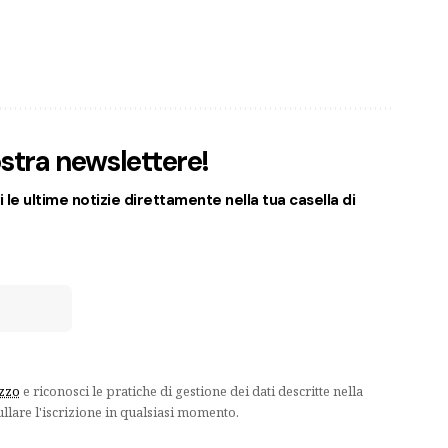
nostra newslettere!
 le ultime notizie direttamente nella tua casella di
izzo
e riconosci le pratiche di gestione dei dati descritte nella
ullare l'iscrizione in qualsiasi momento.