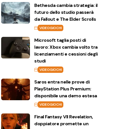
Bethesda cambia strategia: il
futuro dello studio passerà
da Fallout e The Elder Scrolls
VIDEOGIOCHI
Microsoft taglia posti di
lavoro: Xbox cambia volto tra
licenziamenti e cessioni degli
studi
VIDEOGIOCHI
Saros entra nelle prove di
PlayStation Plus Premium:
disponibile una demo estesa
VIDEOGIOCHI
Final Fantasy VII Revelation,
doppiatore promette un