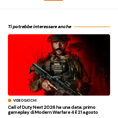
Ti potrebbe interessare anche
VIDEOGIOCHI
Call of Duty Next 2026 ha una data: primo
gameplay di Modern Warfare 4 il 21 agosto