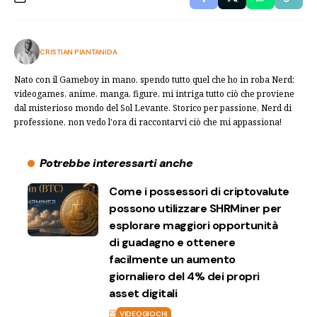
CRISTIAN PIANTANIDA
Nato con il Gameboy in mano, spendo tutto quel che ho in roba Nerd:
videogames, anime, manga, figure, mi intriga tutto ciò che proviene
dal misterioso mondo del Sol Levante. Storico per passione, Nerd di
professione, non vedo l'ora di raccontarvi ciò che mi appassiona!
Potrebbe interessarti anche
Come i possessori di criptovalute
possono utilizzare SHRMiner per
esplorare maggiori opportunità
di guadagno e ottenere
facilmente un aumento
giornaliero del 4% dei propri
asset digitali
VIDEOGIOCHI