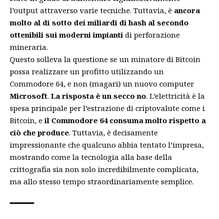
l’output attraverso varie tecniche. Tuttavia, è
ancora
molto al di sotto dei miliardi di hash al secondo
ottenibili sui moderni impianti
di perforazione
mineraria.
Questo solleva la questione se un minatore di Bitcoin
possa realizzare un profitto utilizzando un
Commodore 64, e non (magari) un nuovo computer
Microsoft
.
La risposta è un secco no
. L’elettricità è la
spesa principale per l’estrazione di criptovalute come i
Bitcoin, e
il Commodore 64 consuma molto rispetto a
ciò che produce
. Tuttavia, è decisamente
impressionante che qualcuno abbia tentato l’impresa,
mostrando come la tecnologia alla base della
crittografia sia non solo incredibilmente complicata,
ma allo stesso tempo straordinariamente semplice.