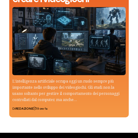
L'intelligenza artificiale occupa oggi un ruolo sempre più
importante nello sviluppo dei videogiochi. Gli studi non la
usano soltanto per gestire il comportamento dei personaggi
controllati dal computer, ma anche…
Di
REDAZIONE
19 ore fa