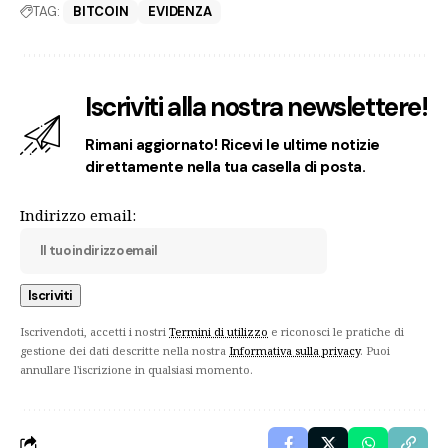
TAG:
BITCOIN
EVIDENZA
Iscriviti alla nostra newslettere!
Rimani aggiornato! Ricevi le ultime notizie
direttamente nella tua casella di posta.
Indirizzo email:
Iscrivendoti, accetti i nostri
Termini di utilizzo
e riconosci le pratiche di
gestione dei dati descritte nella nostra
Informativa sulla privacy
. Puoi
annullare l'iscrizione in qualsiasi momento.