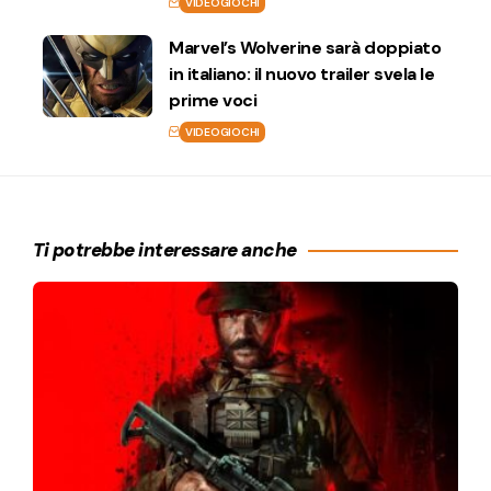
VIDEOGIOCHI
Marvel’s Wolverine sarà doppiato
in italiano: il nuovo trailer svela le
prime voci
VIDEOGIOCHI
Ti potrebbe interessare anche