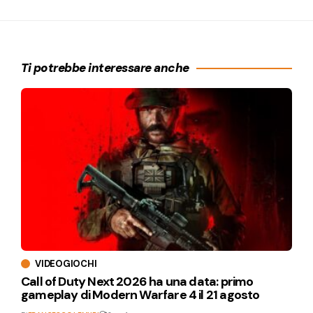
Ti potrebbe interessare anche
VIDEOGIOCHI
Call of Duty Next 2026 ha una data: primo
gameplay di Modern Warfare 4 il 21 agosto