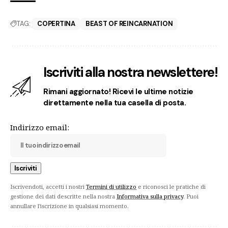
TAG:
COPERTINA
BEAST OF REINCARNATION
Iscriviti alla nostra newslettere!
Rimani aggiornato! Ricevi le ultime notizie
direttamente nella tua casella di posta.
Indirizzo email:
Iscrivendoti, accetti i nostri
Termini di utilizzo
e riconosci le pratiche di
gestione dei dati descritte nella nostra
Informativa sulla privacy
. Puoi
annullare l'iscrizione in qualsiasi momento.