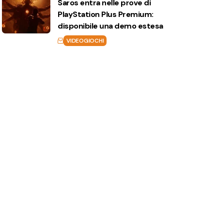
Saros entra nelle prove di
PlayStation Plus Premium:
disponibile una demo estesa
VIDEOGIOCHI