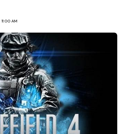
 11:00 AM