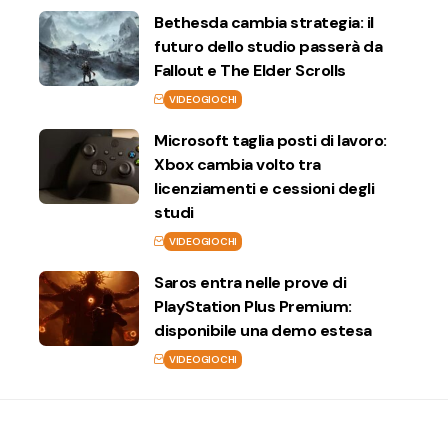
Bethesda cambia strategia: il
futuro dello studio passerà da
Fallout e The Elder Scrolls
VIDEOGIOCHI
Microsoft taglia posti di lavoro:
Xbox cambia volto tra
licenziamenti e cessioni degli
studi
VIDEOGIOCHI
Saros entra nelle prove di
PlayStation Plus Premium:
disponibile una demo estesa
VIDEOGIOCHI