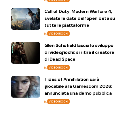
Call of Duty: Modern Warfare 4,
svelate le date dell’open beta su
tutte le piattaforme
VIDEOGIOCHI
Glen Schofield lascia lo sviluppo
di videogiochi: si ritira il creatore
di Dead Space
VIDEOGIOCHI
Tides of Annihilation sarà
giocabile alla Gamescom 2026:
annunciata una demo pubblica
VIDEOGIOCHI