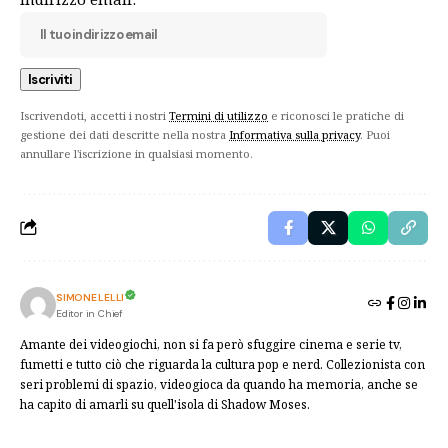
Iscrivendoti, accetti i nostri
Termini di utilizzo
e riconosci le pratiche di
gestione dei dati descritte nella nostra
Informativa sulla privacy
. Puoi
annullare l'iscrizione in qualsiasi momento.
SIMONE LELLI
Editor in Chief
Amante dei videogiochi, non si fa però sfuggire cinema e serie tv,
fumetti e tutto ciò che riguarda la cultura pop e nerd. Collezionista con
seri problemi di spazio, videogioca da quando ha memoria, anche se
ha capito di amarli su quell'isola di Shadow Moses.