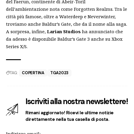
del Faerun, continente di Abeir-Toril
dell’ambientazione nota come Forgotten Realms. Tra le
città più famose, oltre a Waterdeep e Neverwinter,
troviamo anche Baldur’s Gate, che da il nome alla saga.
A sorpresa, infine,
Larian Studios
ha annunciato che
da adesso è disponibile Baldur’s Gate 3 anche su Xbox
Series X/S.
TAG:
COPERTINA
TGA2023
Iscriviti alla nostra newslettere!
Rimani aggiornato! Ricevi le ultime notizie
direttamente nella tua casella di posta.
Indirizzo email: