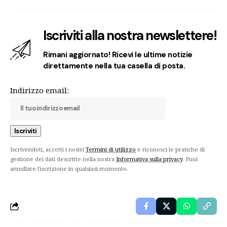
Iscriviti alla nostra newslettere!
Rimani aggiornato! Ricevi le ultime notizie
direttamente nella tua casella di posta.
Indirizzo email:
Iscrivendoti, accetti i nostri
Termini di utilizzo
e riconosci le pratiche di
gestione dei dati descritte nella nostra
Informativa sulla privacy
. Puoi
annullare l'iscrizione in qualsiasi momento.