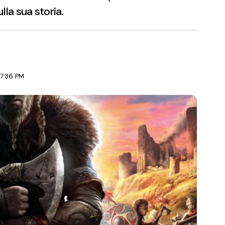
lla sua storia.
 7:36 PM