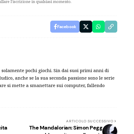
ullare l'iscrizione in qualsiasi momento.
Facebook
solamente pochi giochi. Sin dai suoi primi anni di
ludico, anche se la sua seconda passione sono le serie
are si mette a smanettare sui computer, fallendo
ARTICOLO SUCCESSIVO
cita
The Mandalorian: Simon Pegg