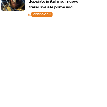
doppiato in italiano: il nuovo
trailer svela le prime voci
VIDEOGIOCHI