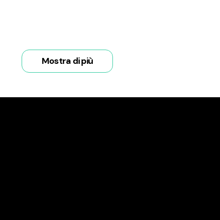
Mostra di più