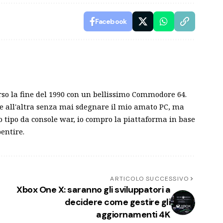
Facebook
rso la fine del 1990 con un bellissimo Commodore 64.
e all'altra senza mai sdegnare il mio amato PC, ma
tipo da console war, io compro la piattaforma in base
entire.
ARTICOLO SUCCESSIVO
Xbox One X: saranno gli sviluppatori a
decidere come gestire gli
aggiornamenti 4K