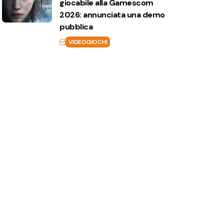
giocabile alla Gamescom
2026: annunciata una demo
pubblica
VIDEOGIOCHI