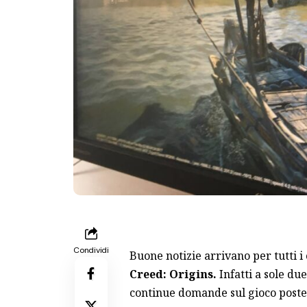
Condividi
Buone notizie arrivano per tutti i 
Creed: Origins.
Infatti a sole du
continue domande sul gioco poste 