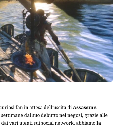
curiosi fan in attesa dell’uscita di
Assassin’s
e settimane dal suo debutto nei negozi, grazie alle
dai vari utenti sui social network, abbiamo
la