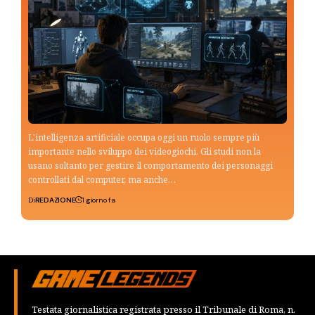
L'intelligenza artificiale occupa oggi un ruolo sempre più
importante nello sviluppo dei videogiochi. Gli studi non la
usano soltanto per gestire il comportamento dei personaggi
controllati dal computer, ma anche…
Di
REDAZIONE
1 giorno fa
Testata giornalistica registrata presso il Tribunale di Roma, n.