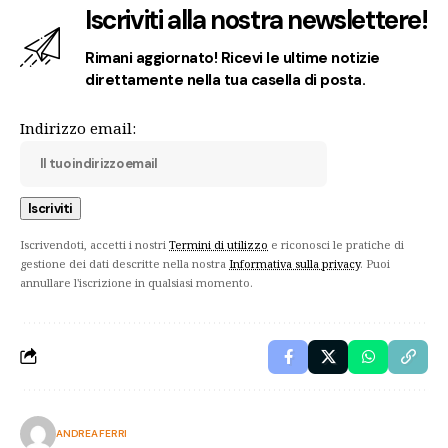
Iscriviti alla nostra newslettere!
Rimani aggiornato! Ricevi le ultime notizie
direttamente nella tua casella di posta.
Indirizzo email:
Iscrivendoti, accetti i nostri
Termini di utilizzo
e riconosci le pratiche di
gestione dei dati descritte nella nostra
Informativa sulla privacy
. Puoi
annullare l'iscrizione in qualsiasi momento.
ANDREA FERRI