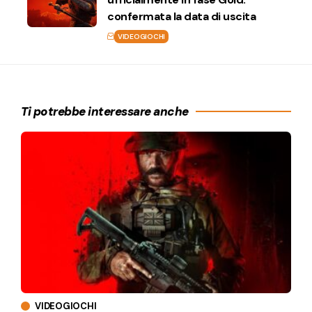
confermata la data di uscita
VIDEOGIOCHI
Ti potrebbe interessare anche
VIDEOGIOCHI