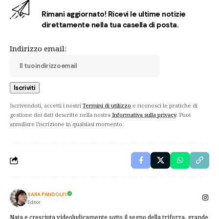
Rimani aggiornato! Ricevi le ultime notizie
direttamente nella tua casella di posta.
Indirizzo email:
Iscrivendoti, accetti i nostri
Termini di utilizzo
e riconosci le pratiche di
gestione dei dati descritte nella nostra
Informativa sulla privacy
. Puoi
annullare l'iscrizione in qualsiasi momento.
SARA PANDOLFI
Editor
Nata e cresciuta videoludicamente sotto il segno della triforza, grande