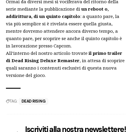
Ormai da diversi mesi si vociferava del ritorno della
serie mediante la pubblicazione di
un reboot o,
addirittura, di un quinto capitolo
: a quanto pare, la
via più semplice si è rivelata essere quella giusta,
mentre dovremo attendere ancora diverso tempo, a
quanto pare, per scoprire se anche il quinto capitolo è
in lavorazione presso Capcom.
All’interno del nostro articolo trovate
il primo trailer
di Dead Rising Deluxe Remaster
, in attesa di scoprire
quali saranno i contenuti esclusivi di questa nuova
versione del gioco.
TAG:
DEAD RISING
Iscriviti alla nostra newslettere!