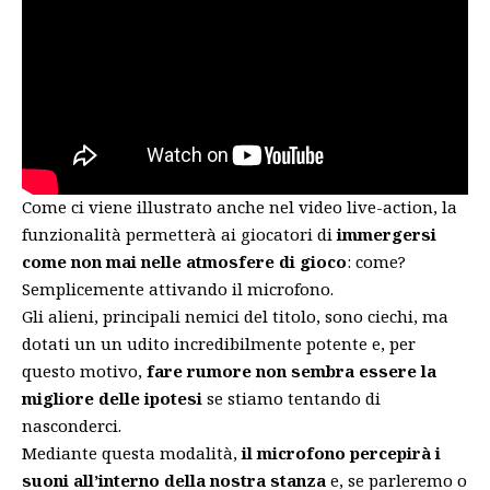
Come ci viene illustrato anche nel video live-action, la
funzionalità permetterà ai giocatori di
immergersi
come non mai nelle atmosfere di gioco
: come?
Semplicemente attivando il microfono.
Gli alieni, principali nemici del titolo, sono ciechi, ma
dotati un un udito incredibilmente potente e, per
questo motivo,
fare rumore non sembra essere la
migliore delle ipotesi
se stiamo tentando di
nasconderci.
Mediante questa modalità,
il microfono percepirà i
suoni all’interno della nostra stanza
e, se parleremo o