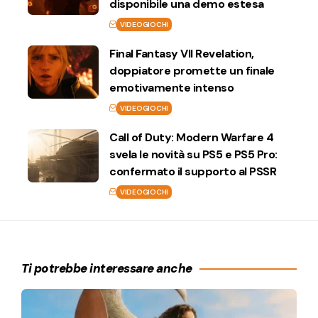
disponibile una demo estesa
VIDEOGIOCHI
Final Fantasy VII Revelation,
doppiatore promette un finale
emotivamente intenso
VIDEOGIOCHI
Call of Duty: Modern Warfare 4
svela le novità su PS5 e PS5 Pro:
confermato il supporto al PSSR
VIDEOGIOCHI
Ti potrebbe interessare anche