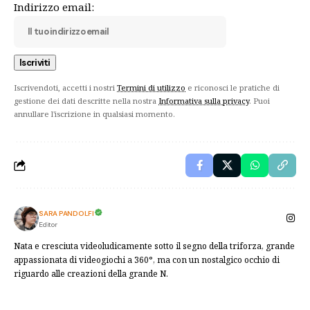
Indirizzo email:
Iscrivendoti, accetti i nostri
Termini di utilizzo
e riconosci le pratiche di
gestione dei dati descritte nella nostra
Informativa sulla privacy
. Puoi
annullare l'iscrizione in qualsiasi momento.
SARA PANDOLFI
Editor
Nata e cresciuta videoludicamente sotto il segno della triforza, grande
appassionata di videogiochi a 360°, ma con un nostalgico occhio di
riguardo alle creazioni della grande N.