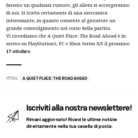
faremo un qualsiasi rumore, gli alieni si accorgeranno
di noi. Si tratta certamente di una meccanica
interessante, in quanto consente al giocatore un
grande coinvolgimento nel corso della partita.
Vi ricordiamo che A Quiet Place: The Road Ahead è in
arrivo su PlayStation5, PC e Xbox Series X/S il prossimo
17 ottobre
.
TAG:
A QUIET PLACE: THE ROAD AHEAD
Iscriviti alla nostra newslettere!
Rimani aggiornato! Ricevi le ultime notizie
direttamente nella tua casella di posta.