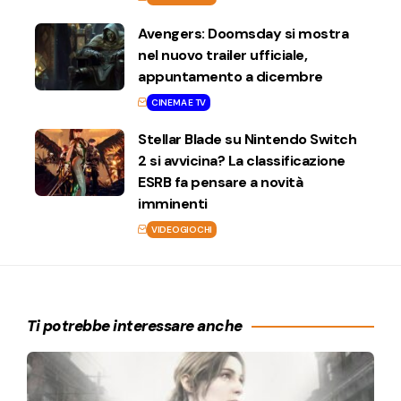
Avengers: Doomsday si mostra
nel nuovo trailer ufficiale,
appuntamento a dicembre
CINEMA E TV
Stellar Blade su Nintendo Switch
2 si avvicina? La classificazione
ESRB fa pensare a novità
imminenti
VIDEOGIOCHI
Ti potrebbe interessare anche