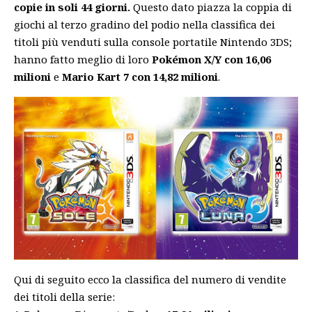
copie in soli 44 giorni.
Questo dato piazza la coppia di
giochi al terzo gradino del podio nella classifica dei
titoli più venduti sulla console portatile Nintendo 3DS;
hanno fatto meglio di loro
Pokémon X/Y con 16,06
milioni
e
Mario Kart 7 con 14,82 milioni
.
Qui di seguito ecco la classifica del numero di vendite
dei titoli della serie: