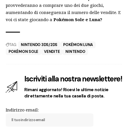
provvederanno a comprare uno dei due giochi,
aumentando di conseguenza il numero delle vendite. E
voi ci state giocando a
Pokémon Sole e Luna?
TAG:
NINTENDO 3DS/2DS
POKÉMON LUNA
POKÉMON SOLE
VENDITE
NINTENDO
Iscriviti alla nostra newslettere!
Rimani aggiornato! Ricevi le ultime notizie
direttamente nella tua casella di posta.
Indirizzo email: