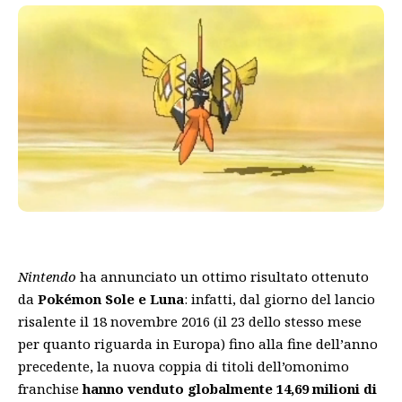
Nintendo
ha annunciato un ottimo risultato ottenuto
da
Pokémon Sole e Luna
: infatti, dal giorno del lancio
risalente il 18 novembre 2016 (il 23 dello stesso mese
per quanto riguarda in Europa) fino alla fine dell’anno
precedente, la nuova coppia di titoli dell’omonimo
franchise
hanno venduto globalmente 14,69 milioni di