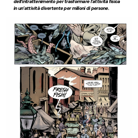
dell’intrattenimento per trasformare l’attività fisica
in un’attività divertente per milioni di persone.