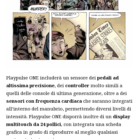
Playpulse ONE includerà un sensore dei
pedali ad
altissima precisione
, dei
controller
molto simili a
quelli delle console di ultima generazione, oltre a dei
sensori con frequenza cardiaca
che saranno integrati
all’interno del manubrio, permettendo diversi livelli di
intensità. Playpulse ONE disporrà inoltre di un
display
multitouch da 24 pollici
, con integrata una scheda
grafica in grado di riprodurre al meglio qualsiasi