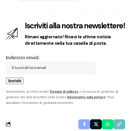
Iscriviti alla nostra newslettere!
Rimani aggiornato! Ricevi le ultime notizie
direttamente nella tua casella di posta.
Indirizzo email:
Iscrivendoti, accetti i nostri
Termini di utilizzo
e riconosci le pratiche di
gestione dei dati descritte nella nostra
Informativa sulla privacy
. Puoi
annullare l'iscrizione in qualsiasi momento.