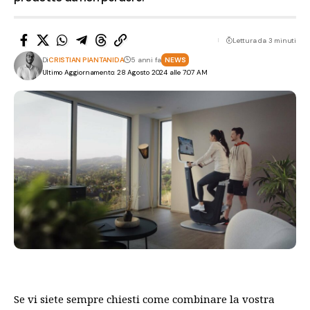
Lettura da 3 minuti
Di
CRISTIAN PIANTANIDA
5 anni fa
NEWS
Ultimo Aggiornamento: 28 Agosto 2024 alle 7:07 AM
Se vi siete sempre chiesti come combinare la vostra