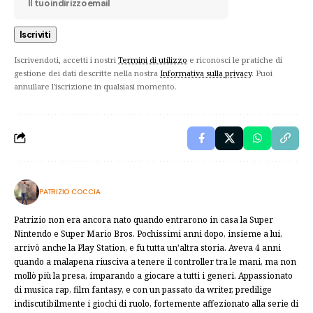
Iscrivendoti, accetti i nostri
Termini di utilizzo
e riconosci le pratiche di
gestione dei dati descritte nella nostra
Informativa sulla privacy
. Puoi
annullare l'iscrizione in qualsiasi momento.
PATRIZIO COCCIA
Patrizio non era ancora nato quando entrarono in casa la Super
Nintendo e Super Mario Bros. Pochissimi anni dopo, insieme a lui,
arrivò anche la Play Station, e fu tutta un'altra storia. Aveva 4 anni
quando a malapena riusciva a tenere il controller tra le mani, ma non
mollò più la presa, imparando a giocare a tutti i generi. Appassionato
di musica rap, film fantasy, e con un passato da writer, predilige
indiscutibilmente i giochi di ruolo, fortemente affezionato alla serie di