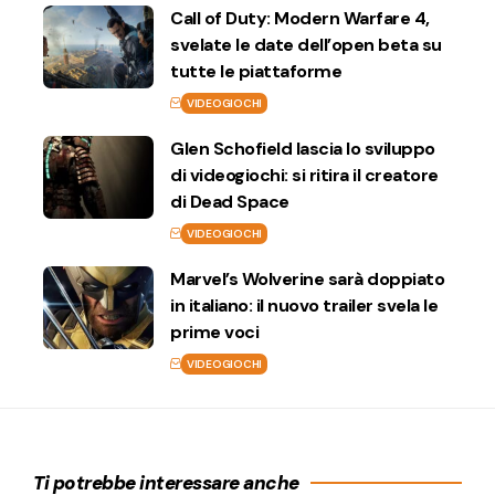
Call of Duty: Modern Warfare 4,
svelate le date dell’open beta su
tutte le piattaforme
VIDEOGIOCHI
Glen Schofield lascia lo sviluppo
di videogiochi: si ritira il creatore
di Dead Space
VIDEOGIOCHI
Marvel’s Wolverine sarà doppiato
in italiano: il nuovo trailer svela le
prime voci
VIDEOGIOCHI
Ti potrebbe interessare anche