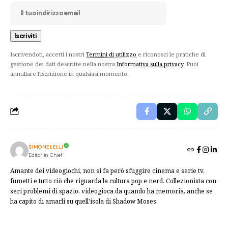
Iscrivendoti, accetti i nostri
Termini di utilizzo
e riconosci le pratiche di
gestione dei dati descritte nella nostra
Informativa sulla privacy
. Puoi
annullare l'iscrizione in qualsiasi momento.
SIMONE LELLI
Editor in Chief
Amante dei videogiochi, non si fa però sfuggire cinema e serie tv,
fumetti e tutto ciò che riguarda la cultura pop e nerd. Collezionista con
seri problemi di spazio, videogioca da quando ha memoria, anche se
ha capito di amarli su quell'isola di Shadow Moses.