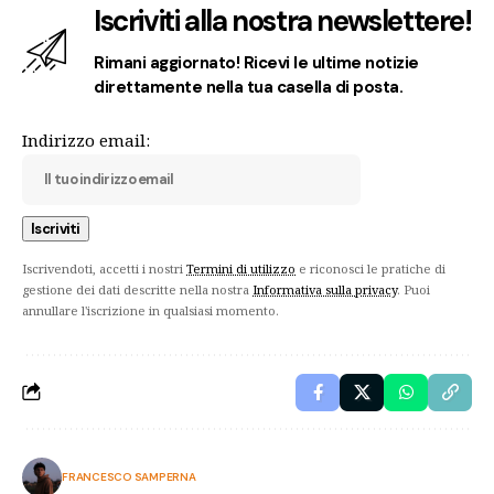
Iscriviti alla nostra newslettere!
Rimani aggiornato! Ricevi le ultime notizie
direttamente nella tua casella di posta.
Indirizzo email:
Iscrivendoti, accetti i nostri
Termini di utilizzo
e riconosci le pratiche di
gestione dei dati descritte nella nostra
Informativa sulla privacy
. Puoi
annullare l'iscrizione in qualsiasi momento.
FRANCESCO SAMPERNA