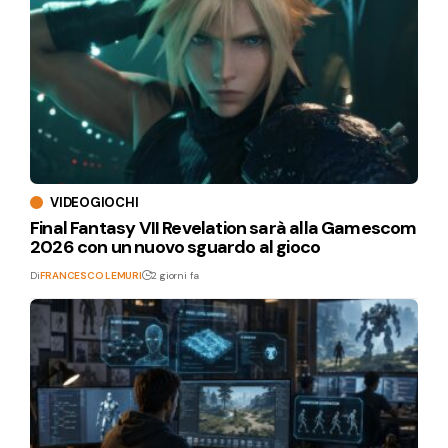
VIDEOGIOCHI
Final Fantasy VII Revelation sarà alla Gamescom
2026 con un nuovo sguardo al gioco
Di
FRANCESCO LEMURI
2 giorni fa