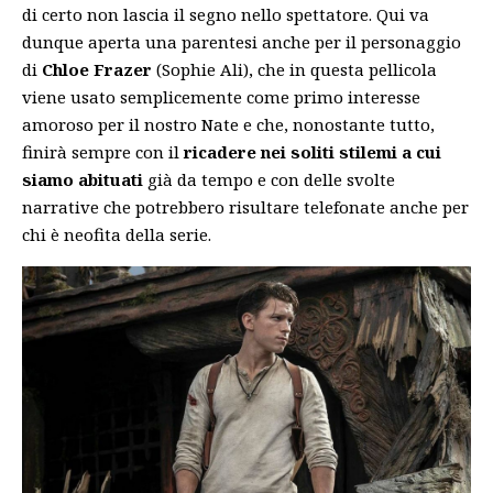
di certo non lascia il segno nello spettatore. Qui va
dunque aperta una parentesi anche per il personaggio
di
Chloe Frazer
(Sophie Ali), che in questa pellicola
viene usato semplicemente come primo interesse
amoroso per il nostro Nate e che, nonostante tutto,
finirà sempre con il
ricadere nei soliti stilemi a cui
siamo abituati
già da tempo e con delle svolte
narrative che potrebbero risultare telefonate anche per
chi è neofita della serie.