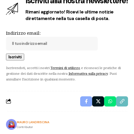
Iscriviti alla nostra newslettere!
Rimani aggiornato! Ricevi le ultime notizie
direttamente nella tua casella di posta.
Indirizzo email:
Iscrivendoti, accetti i nostri
Termini di utilizzo
e riconosci le pratiche di
gestione dei dati descritte nella nostra
Informativa sulla privacy
. Puoi
annullare l'iscrizione in qualsiasi momento.
MAURO LANDRISCINA
Contributor