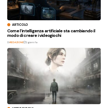
ARTICOLO
Come l’intelligenza artificiale sta cambiando il
modo di creare i videogiochi
Di
REDAZIONE
2 giorni fa