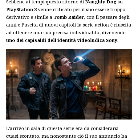
Sebbene ai tempi questo ritorno di
Naughty Dog
su
PlayStation 3
venne criticato per il suo essere troppo
derivativo e simile a
Tomb Raider
, con il passare degli
anni e l’uscita di nuovi capitoli la serie action è riuscita
ad ottenere una sua precisa individualità, divenendo
uno dei capisaldi dell’identità videoludica Sony
.
L’arrivo in sala di questa serie era da considerarsi
quasi scontato, ma nonostante ciò il suo annuncio ha