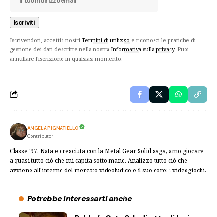
Iscrivendoti, accetti i nostri
Termini di utilizzo
e riconosci le pratiche di
gestione dei dati descritte nella nostra
Informativa sulla privacy
. Puoi
annullare l'iscrizione in qualsiasi momento.
ANGELA PIGNATIELLO
Contributor
Classe '97. Nata e cresciuta con la Metal Gear Solid saga, amo giocare
a quasi tutto ciò che mi capita sotto mano. Analizzo tutto ciò che
avviene all'interno del mercato videoludico e il suo core: i videogiochi.
Potrebbe interessarti anche