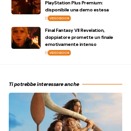
PlayStation Plus Premium:
disponibile una demo estesa
VIDEOGIOCHI
Final Fantasy VII Revelation,
doppiatore promette un finale
emotivamente intenso
VIDEOGIOCHI
Ti potrebbe interessare anche