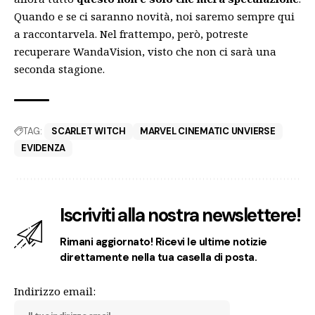
Quando e se ci saranno novità, noi saremo sempre qui
a raccontarvela. Nel frattempo, però, potreste
recuperare WandaVision, visto che
non ci sarà una
seconda stagione
.
TAG:
SCARLET WITCH
MARVEL CINEMATIC UNVIERSE
EVIDENZA
Iscriviti alla nostra newslettere!
Rimani aggiornato! Ricevi le ultime notizie
direttamente nella tua casella di posta.
Indirizzo email: