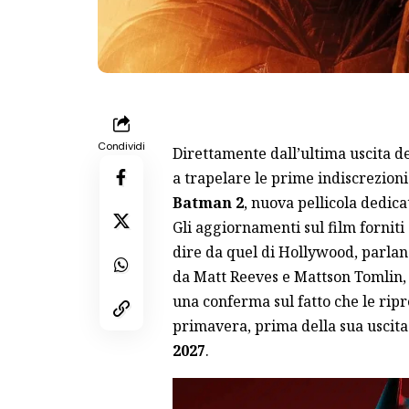
Condividi
Direttamente dall’ultima uscita de
a trapelare le prime indiscrezioni
Batman 2
,
nuova pellicola dedica
Gli aggiornamenti sul film forniti 
dire da quel di Hollywood, parlan
da Matt Reeves e Mattson Tomlin, 
una conferma sul fatto che le rip
primavera, prima della sua uscita
2027
.