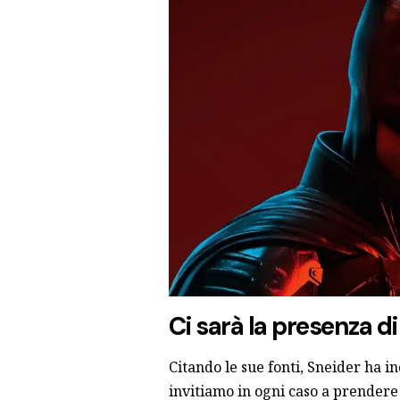
Ci sarà la presenza d
Citando le sue fonti, Sneider ha i
invitiamo in ogni caso a prendere l