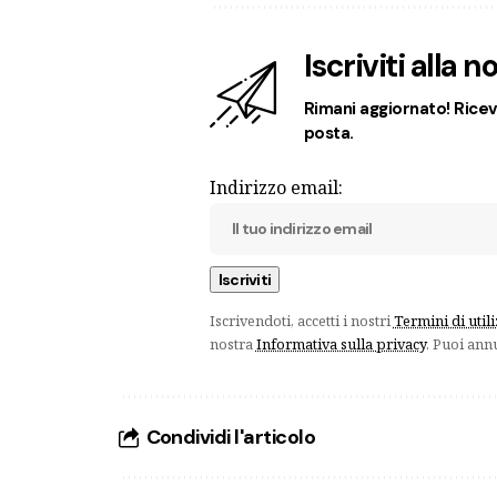
Iscriviti alla 
Rimani aggiornato! Ricevi
posta.
Indirizzo email:
Iscrivendoti, accetti i nostri
Termini di util
nostra
Informativa sulla privacy
. Puoi ann
Condividi l'articolo