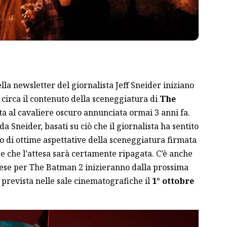
lla newsletter del giornalista Jeff Sneider iniziano
 circa il contenuto della sceneggiatura di
The
ta al cavaliere oscuro annunciata ormai 3 anni fa
.
da Sneider, basati su ciò che il giornalista ha sentito
o di ottime aspettative della sceneggiatura firmata
e che l’attesa sarà certamente ripagata. C’è anche
rese per The Batman 2 inizieranno dalla prossima
 prevista nelle sale cinematografiche il
1° ottobre