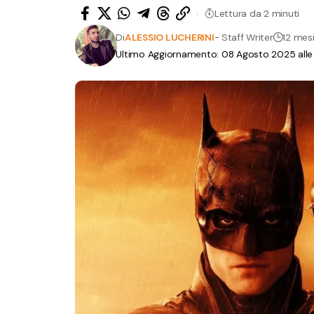
Lettura da 2 minuti
Di
ALESSIO LUCHERINI
- Staff Writer
12 mesi
Ultimo Aggiornamento: 08 Agosto 2025 alle