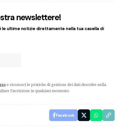
nostra newslettere!
 le ultime notizie direttamente nella tua casella di
izzo
e riconosci le pratiche di gestione dei dati descritte nella
ullare l'iscrizione in qualsiasi momento.
Facebook