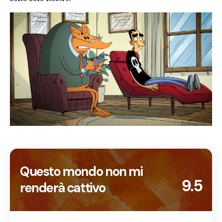
Questo mondo non mi
9.5
renderà cattivo