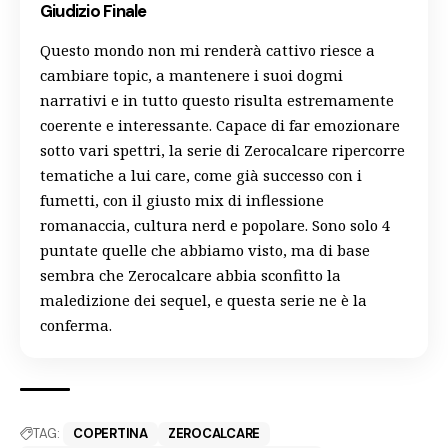
Giudizio Finale
Questo mondo non mi renderà cattivo riesce a
cambiare topic, a mantenere i suoi dogmi
narrativi e in tutto questo risulta estremamente
coerente e interessante. Capace di far emozionare
sotto vari spettri, la serie di Zerocalcare ripercorre
tematiche a lui care, come già successo con i
fumetti, con il giusto mix di inflessione
romanaccia, cultura nerd e popolare. Sono solo 4
puntate quelle che abbiamo visto, ma di base
sembra che Zerocalcare abbia sconfitto la
maledizione dei sequel, e questa serie ne è la
conferma.
TAG:
COPERTINA
ZEROCALCARE