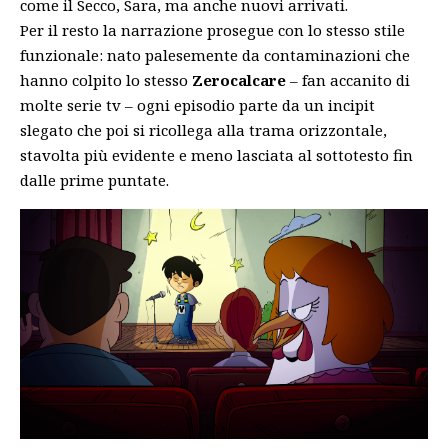
come il Secco, Sara, ma anche nuovi arrivati.
Per il resto la narrazione prosegue con lo stesso stile
funzionale: nato palesemente da contaminazioni che
hanno colpito lo stesso
Zerocalcare
– fan accanito di
molte serie tv – ogni episodio parte da un incipit
slegato che poi si ricollega alla trama orizzontale,
stavolta più evidente e meno lasciata al sottotesto fin
dalle prime puntate.