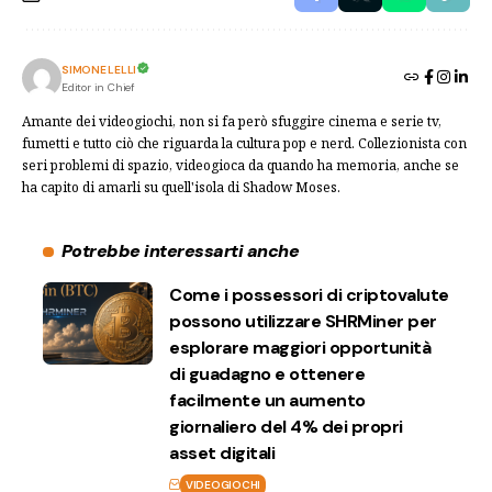
SIMONE LELLI
Editor in Chief
Amante dei videogiochi, non si fa però sfuggire cinema e serie tv,
fumetti e tutto ciò che riguarda la cultura pop e nerd. Collezionista con
seri problemi di spazio, videogioca da quando ha memoria, anche se
ha capito di amarli su quell'isola di Shadow Moses.
Potrebbe interessarti anche
Come i possessori di criptovalute
possono utilizzare SHRMiner per
esplorare maggiori opportunità
di guadagno e ottenere
facilmente un aumento
giornaliero del 4% dei propri
asset digitali
VIDEOGIOCHI