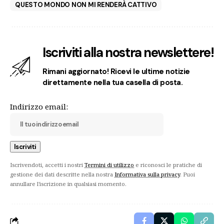
QUESTO MONDO NON MI RENDERÀ CATTIVO
Iscriviti alla nostra newslettere!
Rimani aggiornato! Ricevi le ultime notizie
direttamente nella tua casella di posta.
Indirizzo email:
Iscrivendoti, accetti i nostri
Termini di utilizzo
e riconosci le pratiche di
gestione dei dati descritte nella nostra
Informativa sulla privacy
. Puoi
annullare l'iscrizione in qualsiasi momento.