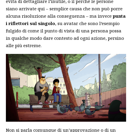
evita di dettagliare l’inutile, o il perché le persone
siano arrivate qui – semplice causa che non può porre
alcuna risoluzione alla conseguenza – ma invece
punta
i riflettori sul singolo
, su avatar che sono l’esempio
fulgido di come il punto di vista di una persona possa
in qualche modo dare contesto ad ogni azione, persino
alle più estreme.
Non si parla comunque di un’approvazione o di un