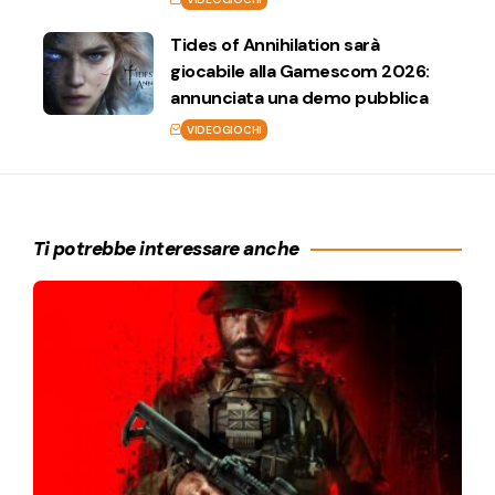
Tides of Annihilation sarà
giocabile alla Gamescom 2026:
annunciata una demo pubblica
VIDEOGIOCHI
Ti potrebbe interessare anche