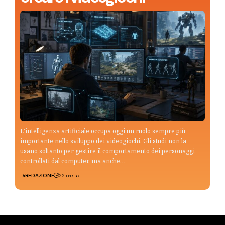
L'intelligenza artificiale occupa oggi un ruolo sempre più
importante nello sviluppo dei videogiochi. Gli studi non la
usano soltanto per gestire il comportamento dei personaggi
controllati dal computer, ma anche…
Di
REDAZIONE
22 ore fa