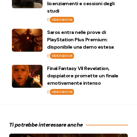
licenziamenti e cessioni degli
studi
VIDEOGIOCHI
Saros entra nelle prove di
PlayStation Plus Premium:
disponibile una demo estesa
VIDEOGIOCHI
Final Fantasy VII Revelation,
doppiatore promette un finale
emotivamente intenso
VIDEOGIOCHI
Ti potrebbe interessare anche