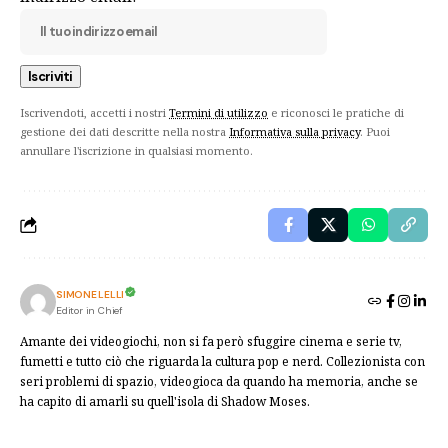
Iscrivendoti, accetti i nostri
Termini di utilizzo
e riconosci le pratiche di
gestione dei dati descritte nella nostra
Informativa sulla privacy
. Puoi
annullare l'iscrizione in qualsiasi momento.
SIMONE LELLI
Editor in Chief
Amante dei videogiochi, non si fa però sfuggire cinema e serie tv,
fumetti e tutto ciò che riguarda la cultura pop e nerd. Collezionista con
seri problemi di spazio, videogioca da quando ha memoria, anche se
ha capito di amarli su quell'isola di Shadow Moses.