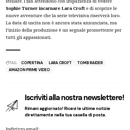
stellare. I fan attendono con impazienza di vedere
Sophie Turner incarnare Lara Croft
e di scoprire le
nuove avventure che la serie televisiva riserverà loro.
La data di uscita non è ancora stata annunciata, ma
l’inizio della produzione è un segnale promettente per
tutti gli appassionati.
TAG:
COPERTINA
LARA CROFT
TOMB RAIDER
AMAZON PRIME VIDEO
Iscriviti alla nostra newslettere!
Rimani aggiornato! Ricevi le ultime notizie
direttamente nella tua casella di posta.
Indirizzo email: