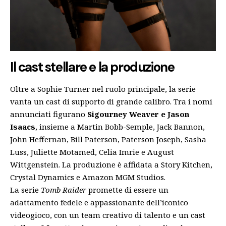
Il cast stellare e la produzione
Oltre a Sophie Turner nel ruolo principale, la serie
vanta un cast di supporto di grande calibro. Tra i nomi
annunciati figurano
Sigourney Weaver e Jason
Isaacs
, insieme a Martin Bobb-Semple, Jack Bannon,
John Heffernan, Bill Paterson, Paterson Joseph, Sasha
Luss, Juliette Motamed, Celia Imrie e August
Wittgenstein. La produzione è affidata a Story Kitchen,
Crystal Dynamics e Amazon MGM Studios.
La serie
Tomb Raider
promette di essere un
adattamento fedele e appassionante dell’iconico
videogioco, con un team creativo di talento e un cast