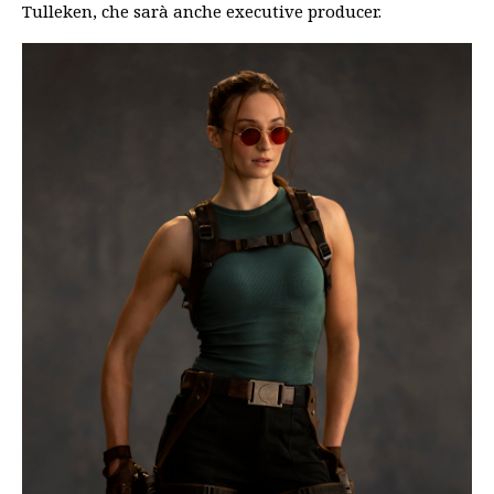
Tulleken, che sarà anche executive producer.