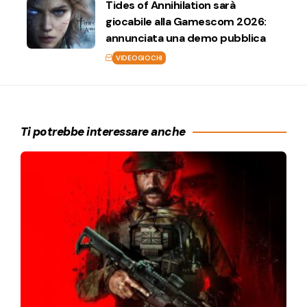
Tides of Annihilation sarà
giocabile alla Gamescom 2026:
annunciata una demo pubblica
VIDEOGIOCHI
Ti potrebbe interessare anche