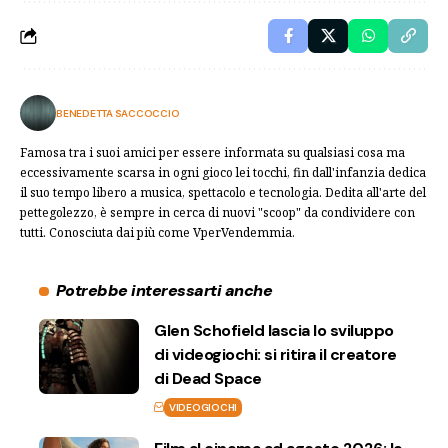
BENEDETTA SACCOCCIO
Famosa tra i suoi amici per essere informata su qualsiasi cosa ma
eccessivamente scarsa in ogni gioco lei tocchi, fin dall'infanzia dedica
il suo tempo libero a musica, spettacolo e tecnologia. Dedita all'arte del
pettegolezzo, è sempre in cerca di nuovi "scoop" da condividere con
tutti. Conosciuta dai più come VperVendemmia.
Potrebbe interessarti anche
Glen Schofield lascia lo sviluppo
di videogiochi: si ritira il creatore
di Dead Space
VIDEOGIOCHI