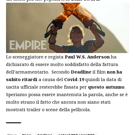
Lo sceneggiatore e regista
Paul W.S. Anderson
ha
dichiarato di essere molto soddisfatto della fattura
dell’armamentario. Secondo
Deadline
il film
non ha
subito ritardi
a causa del
Covid-19
quindi la data di
uscita ufficiale resterebbe fissata per
questo autunno
.
Speriamo possa essere mantenuta la parola, anche se è
molto strano il fatto che ancora non siano stati
mostrati trailer o scene della pellicola.