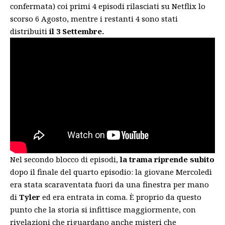
confermata) coi primi 4 episodi rilasciati su Netflix lo
scorso 6 Agosto, mentre i restanti 4 sono stati
distribuiti
il 3 Settembre.
Nel secondo blocco di episodi,
la trama riprende subito
dopo il finale del quarto episodio: la giovane Mercoledì
era stata scaraventata fuori da una finestra per mano
di
Tyler
ed era entrata in coma. È proprio da questo
punto che la storia si infittisce maggiormente, con
rivelazioni che riguardano anche misteri che