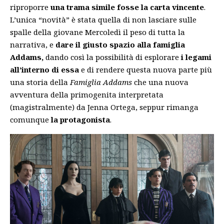
riproporre
una trama simile fosse la carta vincente
.
L’unica “novità” è stata quella di non lasciare sulle
spalle della giovane Mercoledì il peso di tutta la
narrativa, e
dare il giusto spazio alla famiglia
Addams,
dando così la possibilità di esplorare
i legami
all’interno di essa
e di rendere questa nuova parte più
una storia della
Famiglia Addams
che una nuova
avventura della primogenita interpretata
(magistralmente) da Jenna Ortega, seppur rimanga
comunque
la protagonista
.