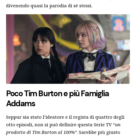
divenendo quasi la parodia di sé stessi.
Poco Tim Burton e più Famiglia
Addams
Seppur sia stato l’ideatore e il regista di quattro degli
otto episodi, non si può definire questa Serie TV “
un
prodotto di Tim Burton al 100%”
. Sarebbe più giusto