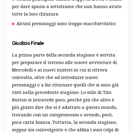
per dare spazio a sottotrame che non hanno avuto
tutte la loro chiusura
Alcuni personaggi sono troppo macchiettistici
Giudizio Finale
La prima parte della seconda stagione è servita
per preparare il terreno alle nuove avventure di
Mercoledì e ai nuovi misteri in cui si ritrova
coinvolta, oltre che ad introdurre nuovi
personaggi e a far ritornare quelli che si sono già
visti nella precedente stagione. Lo stile di Tim
Burton si intravede poco, perché più che altro è
più giusto dire che si è adattato a questo mondo,
trovando così un compromesso e avendo, però,
poca carta bianca. Tuttavia, la seconda stagione,
seppur sia coinvolgente e che abbia i suoi colpi di