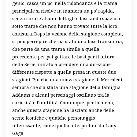
genio, casca un po' nella ridondanza e la trama
principale si risolve in maniera un po' rapida,
senza curare alcuni dettagli e lasciando spazio a
sotto trame che non hanno trovato tutte la loro
chiusura. Dopo la visione della stagione completa,
si può percepire che sia stata una fase transitoria,
che parte da una trama simile a quella
precedente per poi gettare le basi per il futuro
della Serie, mirato a prendere una direzione
differente rispetto a quella presa in queste due
stagioni. Più che una nuova stagione di Mercoledì,
sembra che sia stata una stagione della famiglia
Addams e alcuni personaggi oscillano tra la
curiosità e l'inutilità. Comunque, per lo meno,
anche questa stagione ha lasciato anche delle
scene iconiche e qualche personaggio
interessante, come quello interpretato da Lady
Gaga.