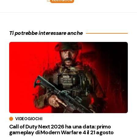
VIDEOGIOCHI
Ti potrebbe interessare anche
VIDEOGIOCHI
Call of Duty Next 2026 ha una data: primo
gameplay di Modern Warfare 4 il 21 agosto