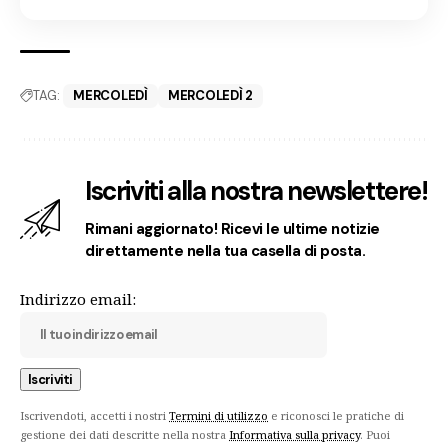
TAG:
MERCOLEDÌ
MERCOLEDÌ 2
Iscriviti alla nostra newslettere!
Rimani aggiornato! Ricevi le ultime notizie
direttamente nella tua casella di posta.
Indirizzo email:
Iscrivendoti, accetti i nostri
Termini di utilizzo
e riconosci le pratiche di
gestione dei dati descritte nella nostra
Informativa sulla privacy
. Puoi